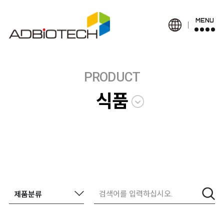
MENU
PRODUCT
식품